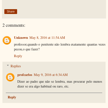
Share
2 comments:
Unknown
May 8, 2016 at 11:54 AM
professor,quando o penitente não lembra exatamente quantas vezes
pecou,o que fazer?
Reply
Replies
profcarlos
May 9, 2016 at 6:34 AM
Dizer ao padre que não se lembra, mas procurar pelo menos
dizer se era algo habitual ou raro, etc.
Reply